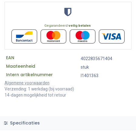
Gegarandeerd
veilig betalen
EAN
4022835671404
Maateenheid
stuk
Intern artikelnummer
I1401363
Algemene voorwaarden
Verzending: 1 werkdag (bij voorraad)
14-dagen mogelijkheid tot retour
Specificaties