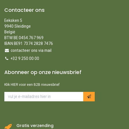
Contacteer ons
Eeksken 5
9940 Sleidinge
België
BTW BE 0454.767.969
IBAN BE91 7374 2828 7476
contacteer ons via mail
+32 9 250 00 00
Abonneer op onze nieuwsbrief
Klik HIER voor een B2B nieuwsbrief
Gratis verzending