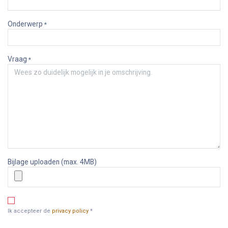
Onderwerp
*
Vraag
*
Bijlage uploaden (max. 4MB)
Ik accepteer de
privacy policy
*