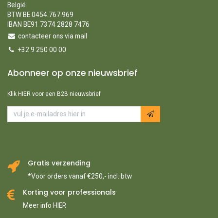
België
BTW BE 0454.767.969
IBAN BE91 7374 2828 7476
contacteer ons via mail
+32 9 250 00 00
Abonneer op onze nieuwsbrief
Klik HIER voor een B2B nieuwsbrief
Gratis verzending
*Voor orders vanaf €250,- incl. btw
Korting voor professionals
Meer info HIER