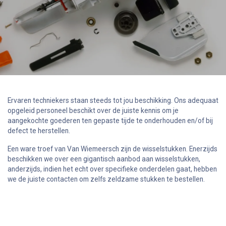
Ervaren techniekers staan steeds tot jou beschikking. Ons adequaat
opgeleid personeel beschikt over de juiste kennis om je
aangekochte goederen ten gepaste tijde te onderhouden en/of bij
defect te herstellen.
Een ware troef van Van Wiemeersch zijn de wisselstukken. Enerzijds
beschikken we over een gigantisch aanbod aan wisselstukken,
anderzijds, indien het echt over specifieke onderdelen gaat, hebben
we de juiste contacten om zelfs zeldzame stukken te bestellen.