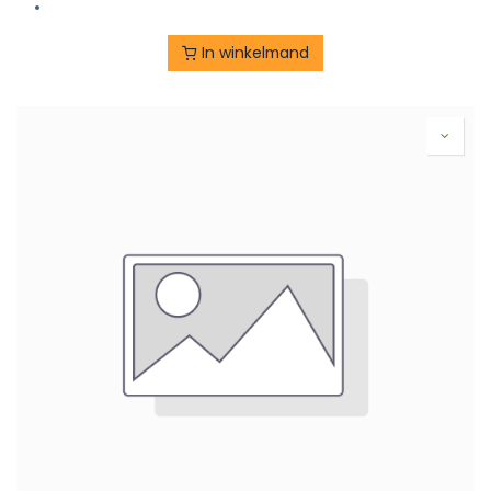
In winkelmand