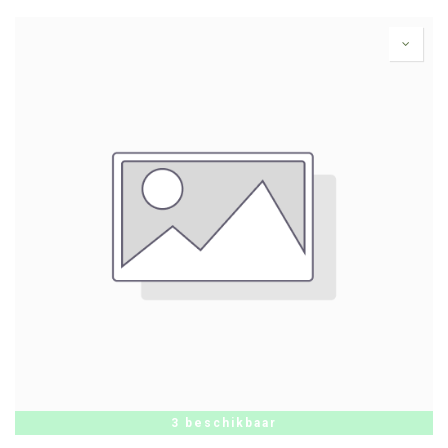
3 beschikbaar