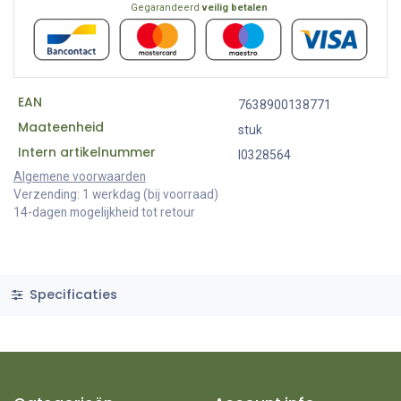
Gegarandeerd
veilig betalen
EAN
7638900138771
Maateenheid
stuk
Intern artikelnummer
I0328564
Algemene voorwaarden
Verzending: 1 werkdag (bij voorraad)
14-dagen mogelijkheid tot retour
Specificaties