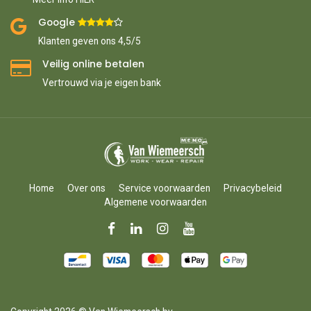
Google ​
​
Klanten geven ons 4,5/5
Veilig online betalen
Vertrouwd via je eigen bank
Home
Over ons
Service voorwaarden
Privacybeleid
Algemene voorwaarden