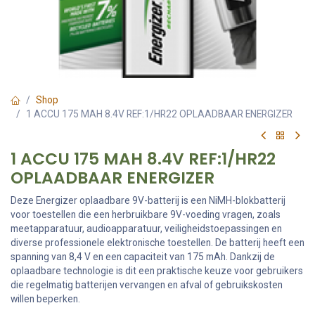
Shop
1 ACCU 175 MAH 8.4V REF:1/HR22 OPLAADBAAR ENERGIZER
1 ACCU 175 MAH 8.4V REF:1/HR22
OPLAADBAAR ENERGIZER
Deze Energizer oplaadbare 9V-batterij is een NiMH-blokbatterij
voor toestellen die een herbruikbare 9V-voeding vragen, zoals
meetapparatuur, audioapparatuur, veiligheidstoepassingen en
diverse professionele elektronische toestellen. De batterij heeft een
spanning van 8,4 V en een capaciteit van 175 mAh. Dankzij de
oplaadbare technologie is dit een praktische keuze voor gebruikers
die regelmatig batterijen vervangen en afval of gebruikskosten
willen beperken.