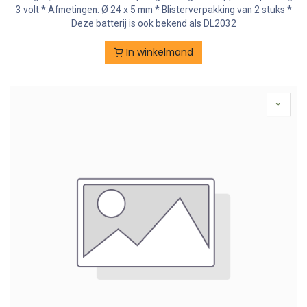
3 volt * Afmetingen: Ø 24 x 5 mm * Blisterverpakking van 2 stuks *
Deze batterij is ook bekend als DL2032
In winkelmand