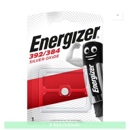
8 beschikbaar