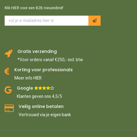
Klik HIER voor een B2B nieuwsbrief
Gratis verzending
*Voor orders vanaf €250,- incl. btw
Korting voor professionals
Meer info HIER
Google ​
​
Klanten geven ons 4,5/5
Veilig online betalen
Vertrouwd via je eigen bank