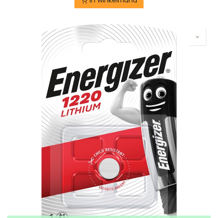
In winkelmand