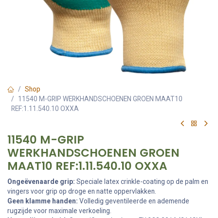
Shop
11540 M-GRIP WERKHANDSCHOENEN GROEN MAAT10
REF:1.11.540.10 OXXA
11540 M-GRIP
WERKHANDSCHOENEN GROEN
MAAT10 REF:1.11.540.10 OXXA
Ongeëvenaarde grip:
Speciale latex crinkle-coating op de palm en
vingers voor grip op droge en natte oppervlakken.
Geen klamme handen:
Volledig geventileerde en ademende
rugzijde voor maximale verkoeling.