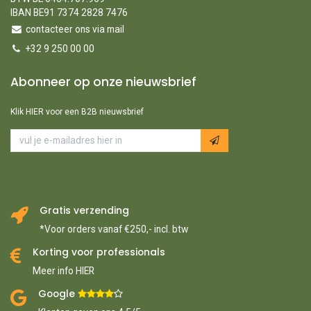
IBAN BE91 7374 2828 7476
contacteer ons via mail
+32 9 250 00 00
Abonneer op onze nieuwsbrief
Klik HIER voor een B2B nieuwsbrief
Gratis verzending
*Voor orders vanaf €250,- incl. btw
Korting voor professionals
Meer info HIER
Google ​
​