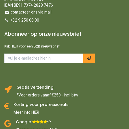
IBAN BE91 7374 2828 7476
contacteer ons via mail
+32 9 250 00 00
Abonneer op onze nieuwsbrief
Klik HIER voor een B2B nieuwsbrief
Gratis verzending
*Voor orders vanaf €250,- incl. btw
Korting voor professionals
Meer info HIER
Google ​
​