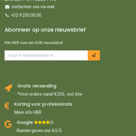
contacteer ons via mail
+32 9 250 00 00
Abonneer op onze nieuwsbrief
Klik HIER voor een B2B nieuwsbrief
Gratis verzending
*Voor orders vanaf €250,- incl. btw
Korting voor professionals
Meer info HIER
Google ​
​
Klanten geven ons 4,5/5