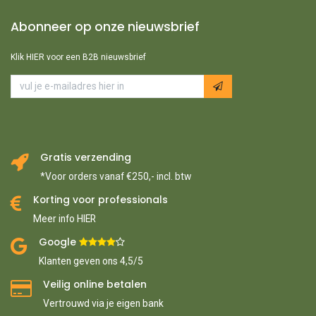
Abonneer op onze nieuwsbrief
Klik HIER voor een B2B nieuwsbrief
Gratis verzending
*Voor orders vanaf €250,- incl. btw
Korting voor professionals
Meer info HIER
Google ​
​
Klanten geven ons 4,5/5
Veilig online betalen
Vertrouwd via je eigen bank