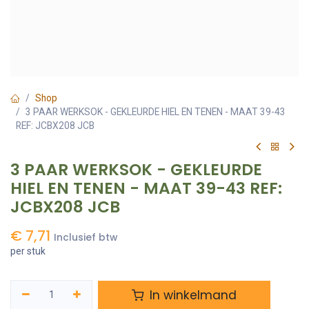
Shop
3 PAAR WERKSOK - GEKLEURDE HIEL EN TENEN - MAAT 39-43
REF: JCBX208 JCB
3 PAAR WERKSOK - GEKLEURDE
HIEL EN TENEN - MAAT 39-43 REF:
JCBX208 JCB
€
7,71
Inclusief btw
per stuk
In winkelmand