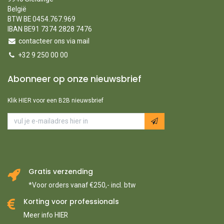
België
BTW BE 0454.767.969
IBAN BE91 7374 2828 7476
contacteer ons via mail
+32 9 250 00 00
Abonneer op onze nieuwsbrief
Klik HIER voor een B2B nieuwsbrief
Gratis verzending
*Voor orders vanaf €250,- incl. btw
Korting voor professionals
Meer info HIER