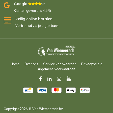
Google ​
​
Klanten geven ons 4,5/5
Veilig online betalen
Vertrouwd via je eigen bank
Home
Over ons
Service voorwaarden
Privacybeleid
Algemene voorwaarden
Copyright 2026 © Van Wiemeersch bv