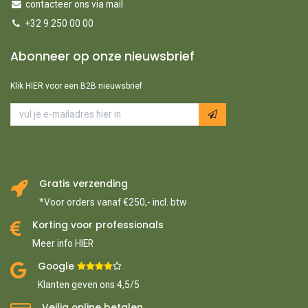
contacteer ons via mail
+32 9 250 00 00
Abonneer op onze nieuwsbrief
Klik HIER voor een B2B nieuwsbrief
Gratis verzending
*Voor orders vanaf €250,- incl. btw
Korting voor professionals
Meer info HIER
Google ​
​
Klanten geven ons 4,5/5
Veilig online betalen