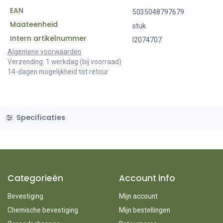
EAN
5035048797679
Maateenheid
stuk
Intern artikelnummer
I2074707
Algemene voorwaarden
Verzending: 1 werkdag (bij voorraad)
14-dagen mogelijkheid tot retour
Specificaties
Categorieën
Account info
Bevestiging
Mijn account
Chemische bevestiging
Mijn bestellingen