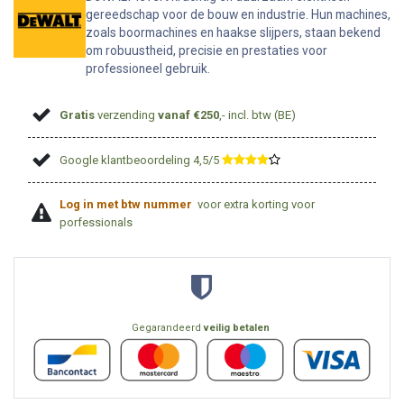
gereedschap voor de bouw en industrie. Hun machines,
zoals boormachines en haakse slijpers, staan bekend
om robuustheid, precisie en prestaties voor
professioneel gebruik.
Gratis
verzending
vanaf €250
,- incl. btw (BE)
Google klantbeoordeling 4,5/5
​
Log in met btw nummer
voor extra korting voor
porfessionals
Gegarandeerd
veilig betalen