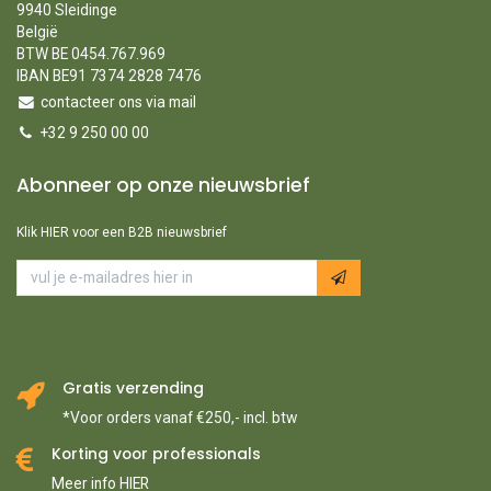
9940 Sleidinge
België
BTW BE 0454.767.969
IBAN BE91 7374 2828 7476
contacteer ons via mail
+32 9 250 00 00
Abonneer op onze nieuwsbrief
Klik HIER voor een B2B nieuwsbrief
Gratis verzending
*Voor orders vanaf €250,- incl. btw
Korting voor professionals
Meer info HIER