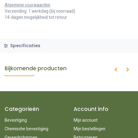
Algemene voorwaarden
Verzending: 1 werkdag (bij voorraad)
14-dagen mogelijkheid tot retour
Specificaties
Bijkomende producten
Categorieën
Account info
Bevestiging
Mijn account
Chemische bevestiging
Mijn bestellingen
Gereedschappen
Retourneren