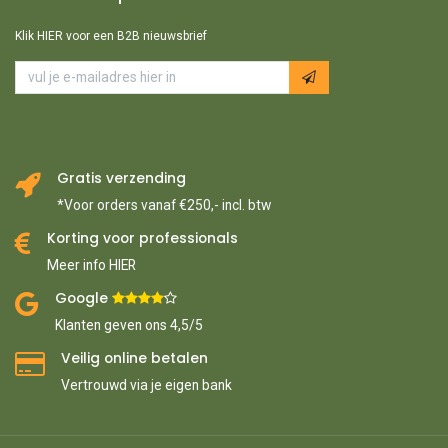
Klik HIER voor een B2B nieuwsbrief
Gratis verzending
*Voor orders vanaf €250,- incl. btw
Korting voor professionals
Meer info HIER
Google ​
​
Klanten geven ons 4,5/5
Veilig online betalen
Vertrouwd via je eigen bank