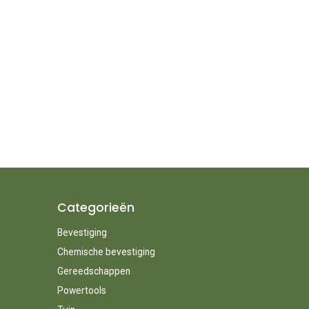
Categorieën
Bevestiging
Chemische bevestiging
Gereedschappen
Powertools