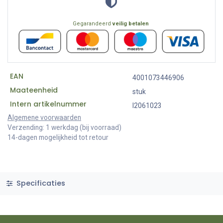
Gegarandeerd
veilig betalen
EAN
4001073446906
Maateenheid
stuk
Intern artikelnummer
I2061023
Algemene voorwaarden
Verzending: 1 werkdag (bij voorraad)
14-dagen mogelijkheid tot retour
Specificaties