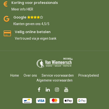
Korting voor professionals
Meer info HIER
Google ​
​
Klanten geven ons 4,5/5
Veilig online betalen
Vertrouwd via je eigen bank
Home
Over ons
Service voorwaarden
Privacybeleid
Algemene voorwaarden