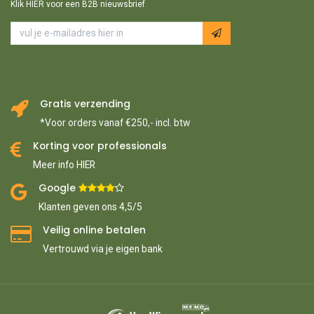
Klik HIER voor een B2B nieuwsbrief
Gratis verzending
*Voor orders vanaf €250,- incl. btw
Korting voor professionals
Meer info HIER
Google ​
​
Klanten geven ons 4,5/5
Veilig online betalen
Vertrouwd via je eigen bank