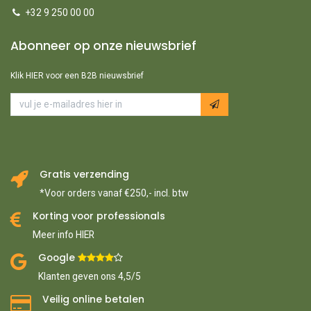
+32 9 250 00 00
Abonneer op onze nieuwsbrief
Klik HIER voor een B2B nieuwsbrief
Gratis verzending
*Voor orders vanaf €250,- incl. btw
Korting voor professionals
Meer info HIER
Google ​
​
Klanten geven ons 4,5/5
Veilig online betalen