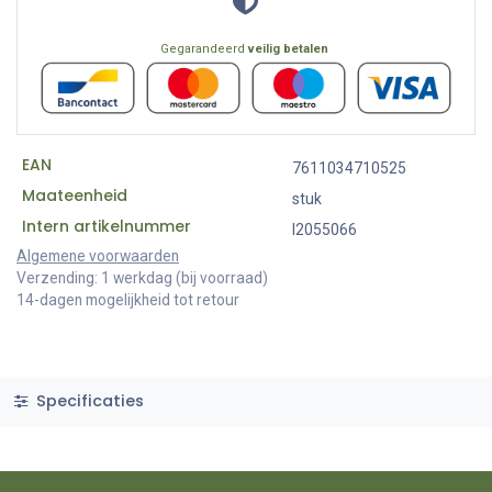
Gegarandeerd
veilig betalen
EAN
7611034710525
Maateenheid
stuk
Intern artikelnummer
I2055066
Algemene voorwaarden
Verzending: 1 werkdag (bij voorraad)
14-dagen mogelijkheid tot retour
Specificaties