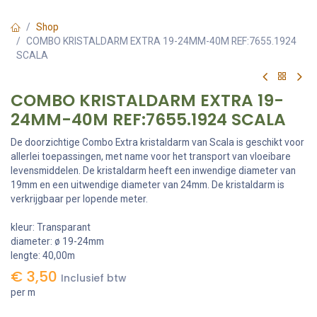
Shop
COMBO KRISTALDARM EXTRA 19-24MM-40M REF:7655.1924
SCALA
COMBO KRISTALDARM EXTRA 19-
24MM-40M REF:7655.1924 SCALA
De doorzichtige Combo Extra kristaldarm van Scala is geschikt voor
allerlei toepassingen, met name voor het transport van vloeibare
levensmiddelen. De kristaldarm heeft een inwendige diameter van
19mm en een uitwendige diameter van 24mm. De kristaldarm is
verkrijgbaar per lopende meter.
kleur: Transparant
diameter: ø 19-24mm
lengte: 40,00m
€
3,50
Inclusief btw
per m