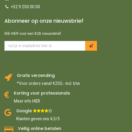
+32 9 250 00 00
Abonneer op onze nieuwsbrief
Klik HIER voor een B2B nieuwsbrief
Gratis verzending
*Voor orders vanaf €250,- incl. btw
Korting voor professionals
Meer info HIER
Google ​
​
Klanten geven ons 4,5/5
Veilig online betalen