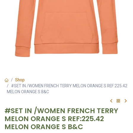
Shop
#SET IN /WOMEN FRENCH TERRY MELON ORANGE S REF:225.42
MELON ORANGE S B&C
#SET IN /WOMEN FRENCH TERRY
MELON ORANGE S REF:225.42
MELON ORANGE S B&C