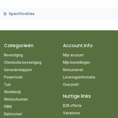
Specificaties
Categorieën
Account info
Bevestiging
Mijn account
Chemische bevestiging
Mijn bestellingen
Gereedschappen
Retourneren
Powertools
Leveringsinformatie
Tuin
Overzicht
Werkkledij
Nuttige links
Werkschoenen
B2B offerte
PBM
Vacatures
Elektriciteit