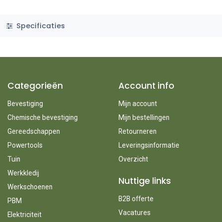
Specificaties
Categorieën
Account info
Bevestiging
Mijn account
Chemische bevestiging
Mijn bestellingen
Gereedschappen
Retourneren
Powertools
Leveringsinformatie
Tuin
Overzicht
Werkkledij
Nuttige links
Werkschoenen
B2B offerte
PBM
Vacatures
Elektriciteit