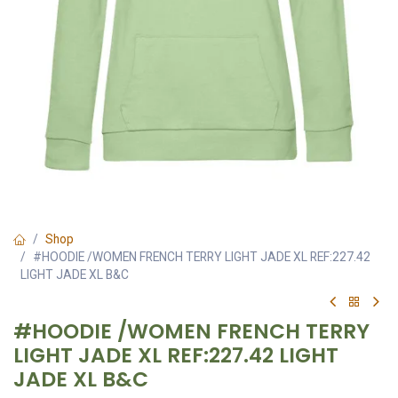
Shop
#HOODIE /WOMEN FRENCH TERRY LIGHT JADE XL REF:227.42
LIGHT JADE XL B&C
#HOODIE /WOMEN FRENCH TERRY
LIGHT JADE XL REF:227.42 LIGHT
JADE XL B&C