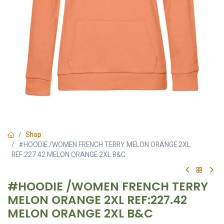
Shop
#HOODIE /WOMEN FRENCH TERRY MELON ORANGE 2XL
REF:227.42 MELON ORANGE 2XL B&C
#HOODIE /WOMEN FRENCH TERRY
MELON ORANGE 2XL REF:227.42
MELON ORANGE 2XL B&C