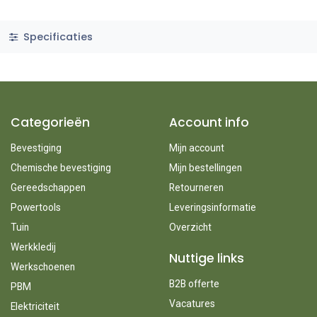
Specificaties
Categorieën
Account info
Bevestiging
Mijn account
Chemische bevestiging
Mijn bestellingen
Gereedschappen
Retourneren
Powertools
Leveringsinformatie
Tuin
Overzicht
Werkkledij
Nuttige links
Werkschoenen
B2B offerte
PBM
Vacatures
Elektriciteit