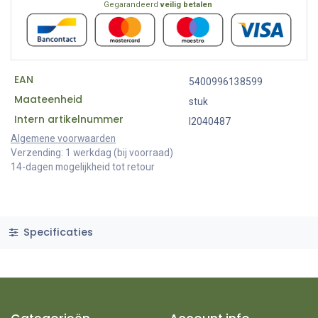
Gegarandeerd
veilig betalen
EAN
5400996138599
Maateenheid
stuk
Intern artikelnummer
I2040487
Algemene voorwaarden
Verzending: 1 werkdag (bij voorraad)
14-dagen mogelijkheid tot retour
Specificaties