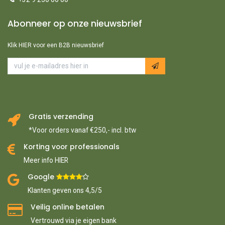
Abonneer op onze nieuwsbrief
Klik HIER voor een B2B nieuwsbrief
Gratis verzending
*Voor orders vanaf €250,- incl. btw
Korting voor professionals
Meer info HIER
Google ​
​
Klanten geven ons 4,5/5
Veilig online betalen
Vertrouwd via je eigen bank