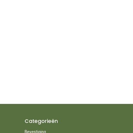
Categorieën
Bevestiging