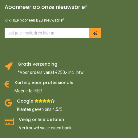
Abonneer op onze nieuwsbrief
Klik HIER voor een B2B nieuwsbrief
Gratis verzending
*Voor orders vanaf €250,- incl. btw
Korting voor professionals
Meer info HIER
Google ​
​
Klanten geven ons 4,5/5
Veilig online betalen
Vertrouwd via je eigen bank