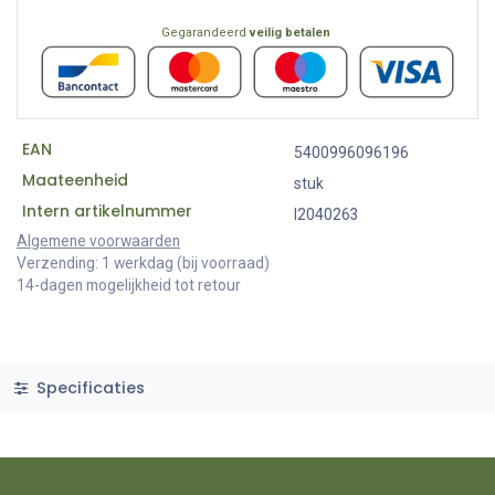
Gegarandeerd
veilig betalen
EAN
5400996096196
Maateenheid
stuk
Intern artikelnummer
I2040263
Algemene voorwaarden
Verzending: 1 werkdag (bij voorraad)
14-dagen mogelijkheid tot retour
Specificaties