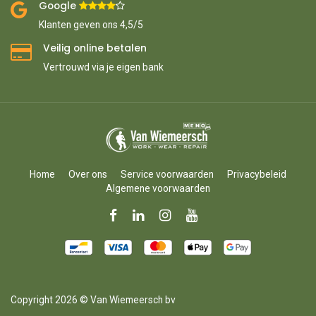
Google ​
​
Klanten geven ons 4,5/5
Veilig online betalen
Vertrouwd via je eigen bank
Home
Over ons
Service voorwaarden
Privacybeleid
Algemene voorwaarden
Copyright 2026 © Van Wiemeersch bv