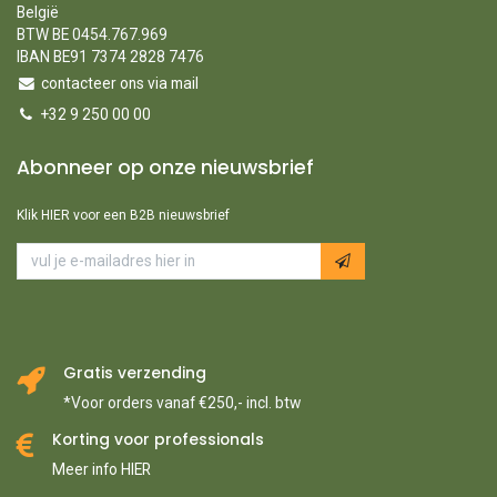
België
BTW BE 0454.767.969
IBAN BE91 7374 2828 7476
contacteer ons via mail
+32 9 250 00 00
Abonneer op onze nieuwsbrief
Klik HIER voor een B2B nieuwsbrief
Gratis verzending
*Voor orders vanaf €250,- incl. btw
Korting voor professionals
Meer info HIER