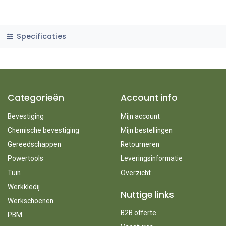
Specificaties
Categorieën
Account info
Bevestiging
Mijn account
Chemische bevestiging
Mijn bestellingen
Gereedschappen
Retourneren
Powertools
Leveringsinformatie
Tuin
Overzicht
Werkkledij
Nuttige links
Werkschoenen
B2B offerte
PBM