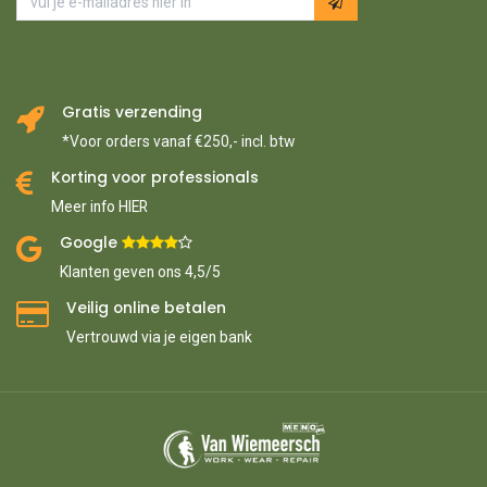
Gratis verzending
*Voor orders vanaf €250,- incl. btw
Korting voor professionals
Meer info HIER
Google ​
​
Klanten geven ons 4,5/5
Veilig online betalen
Vertrouwd via je eigen bank