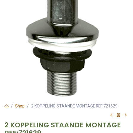
Shop
2 KOPPELING STAANDE MONTAGE REF:721629
2 KOPPELING STAANDE MONTAGE