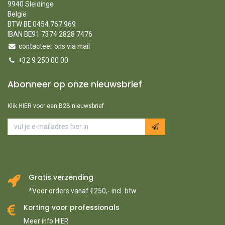
9940 Sleidinge
België
BTW BE 0454.767.969
IBAN BE91 7374 2828 7476
contacteer ons via mail
+32 9 250 00 00
Abonneer op onze nieuwsbrief
Klik HIER voor een B2B nieuwsbrief
Gratis verzending
*Voor orders vanaf €250,- incl. btw
Korting voor professionals
Meer info HIER