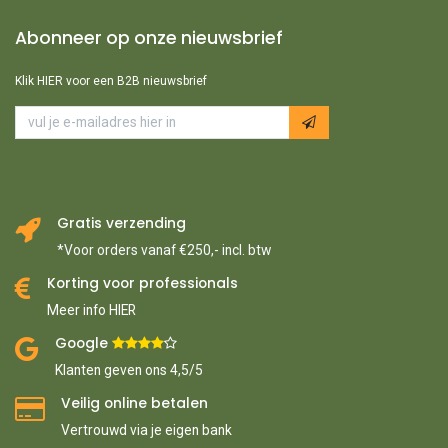
Abonneer op onze nieuwsbrief
Klik HIER voor een B2B nieuwsbrief
Gratis verzending
*Voor orders vanaf €250,- incl. btw
Korting voor professionals
Meer info HIER
Google ​
​
Klanten geven ons 4,5/5
Veilig online betalen
Vertrouwd via je eigen bank