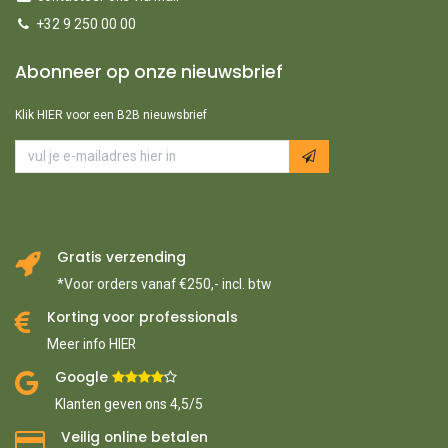
+32 9 250 00 00
Abonneer op onze nieuwsbrief
Klik HIER voor een B2B nieuwsbrief
Gratis verzending
*Voor orders vanaf €250,- incl. btw
Korting voor professionals
Meer info HIER
Google ​
​
Klanten geven ons 4,5/5
Veilig online betalen