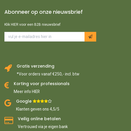
Abonneer op onze nieuwsbrief
Klik HIER voor een B2B nieuwsbrief
Gratis verzending
*Voor orders vanaf €250,- incl. btw
Korting voor professionals
Meer info HIER
Google ​
​
Klanten geven ons 4,5/5
Veilig online betalen
Vertrouwd via je eigen bank