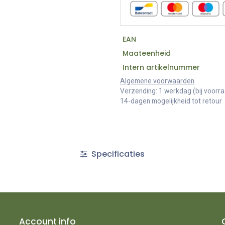
EAN
Maateenheid
Intern artikelnummer
Algemene voorwaarden
Verzending: 1 werkdag (bij voorr
14-dagen mogelijkheid tot retour
Specificaties
Account info