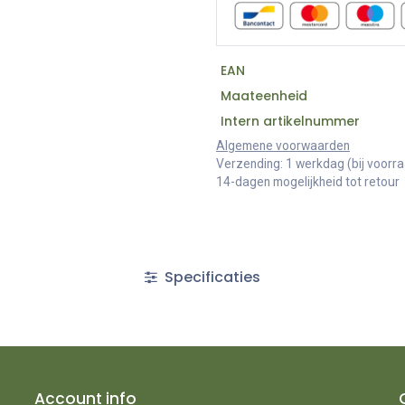
EAN
Maateenheid
Intern artikelnummer
Algemene voorwaarden
Verzending: 1 werkdag (bij voorr
14-dagen mogelijkheid tot retour
Specificaties
Account info