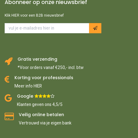
Abonneer op onze nieuwsbrief
Klik HIER voor een B2B nieuwsbrief
Gratis verzending
*Voor orders vanaf €250,- incl. btw
Korting voor professionals
Meer info HIER
Google ​
​
Klanten geven ons 4,5/5
Veilig online betalen
Vertrouwd via je eigen bank