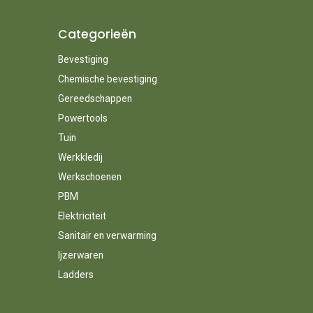
Categorieën
Bevestiging
Chemische bevestiging
Gereedschappen
Powertools
Tuin
Werkkledij
Werkschoenen
PBM
Elektriciteit
Sanitair en verwarming
Ijzerwaren
Ladders