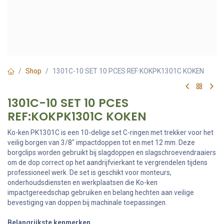
Shop
1301C-10 SET 10 PCES REF:KOKPK1301C KOKEN
1301C-10 SET 10 PCES
REF:KOKPK1301C KOKEN
Ko-ken PK1301C is een 10-delige set C-ringen met trekker voor het
veilig borgen van 3/8" impactdoppen tot en met 12 mm. Deze
borgclips worden gebruikt bij slagdoppen en slagschroevendraaiers
om de dop correct op het aandrijfvierkant te vergrendelen tijdens
professioneel werk. De set is geschikt voor monteurs,
onderhoudsdiensten en werkplaatsen die Ko-ken
impactgereedschap gebruiken en belang hechten aan veilige
bevestiging van doppen bij machinale toepassingen.
Belangrijkste kenmerken