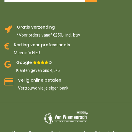
Gratis verzending
*Voor orders vanaf €250,- incl. btw
Korting voor professionals
Meer info HIER
Google ​
​
Klanten geven ons 4,5/5
Veilig online betalen
Vertrouwd via je eigen bank