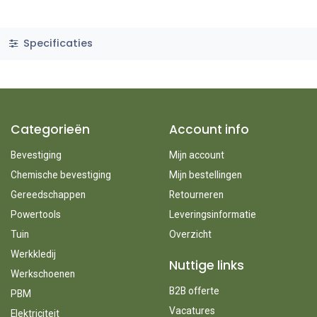
Specificaties
Categorieën
Account info
Bevestiging
Mijn account
Chemische bevestiging
Mijn bestellingen
Gereedschappen
Retourneren
Powertools
Leveringsinformatie
Tuin
Overzicht
Werkkledij
Nuttige links
Werkschoenen
B2B offerte
PBM
Vacatures
Elektriciteit