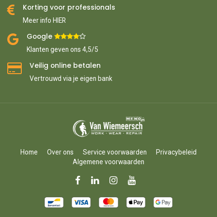
Korting voor professionals
Meer info HIER
Google ​
​
Klanten geven ons 4,5/5
Veilig online betalen
Vertrouwd via je eigen bank
Home
Over ons
Service voorwaarden
Privacybeleid
Algemene voorwaarden