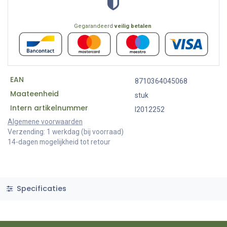
Gegarandeerd
veilig betalen
EAN
8710364045068
Maateenheid
stuk
Intern artikelnummer
I2012252
Algemene voorwaarden
Verzending: 1 werkdag (bij voorraad)
14-dagen mogelijkheid tot retour
Specificaties