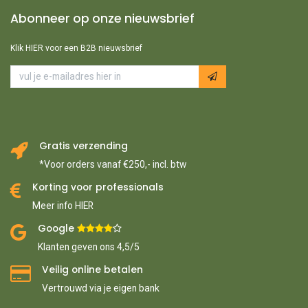
Abonneer op onze nieuwsbrief
Klik HIER voor een B2B nieuwsbrief
Gratis verzending
*Voor orders vanaf €250,- incl. btw
Korting voor professionals
Meer info HIER
Google ​
​
Klanten geven ons 4,5/5
Veilig online betalen
Vertrouwd via je eigen bank