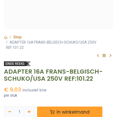
Shop
ADAPTER 16A FRANS-BELGISCH-SCHUKO/USA 250V
REF:101.22
EINDE REEKS
ADAPTER 16A FRANS-BELGISCH-
SCHUKO/USA 250V REF:101.22
€
9,03
Inclusief btw
per stuk
In winkelmand