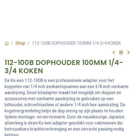
Shop
112-100B DOPHOUDER 100MM 1/4-3/4 KOKEN
112-100B DOPHOUDER 100MM 1/4-
3/4 KOKEN
De Ko-ken 112-100B is een professionele adapter voor het
koppelen van 1/4 inch zeskantopnames aan een 3/8 inch vierkante
aandrijving. Deze bitadapter maakt het mogelijk om doppen en
accessoires met vierkante aandrijving te gebruiken op een
bithouder, schroefmachine of andere 1/4 inch hex-aansluiting. De
kogelvergrendeling helpt de dop stevig op zijn plaats te houden
tijdens montage- en servicewerk. Door de nauwkeurige Japanse
afwerking is deze Ko-ken adapter geschikt voor vakmensen die
betrouwbare krachtoverbrenging en een correcte passing nodig
hebben.