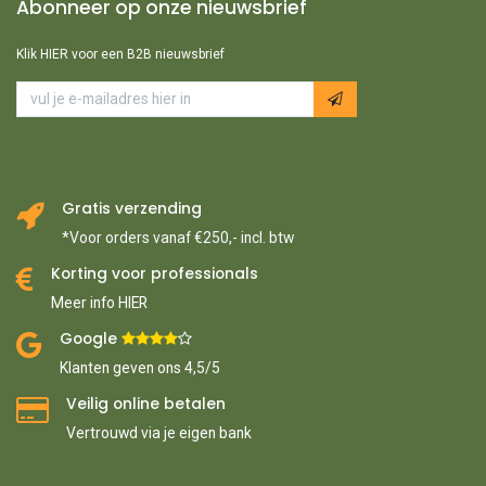
Abonneer op onze nieuwsbrief
Klik HIER voor een B2B nieuwsbrief
Gratis verzending
*Voor orders vanaf €250,- incl. btw
Korting voor professionals
Meer info HIER
Google ​
​
Klanten geven ons 4,5/5
Veilig online betalen
Vertrouwd via je eigen bank