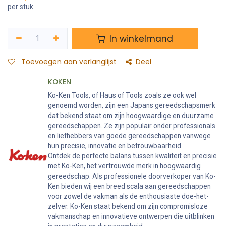
per stuk
In winkelmand
Toevoegen aan verlanglijst
Deel
KOKEN
Ko-Ken Tools, of Haus of Tools zoals ze ook wel
genoemd worden, zijn een Japans gereedschapsmerk
dat bekend staat om zijn hoogwaardige en duurzame
gereedschappen. Ze zijn populair onder professionals
en liefhebbers van goede gereedschappen vanwege
hun precisie, innovatie en betrouwbaarheid.
Ontdek de perfecte balans tussen kwaliteit en precisie
met Ko-Ken, het vertrouwde merk in hoogwaardig
gereedschap. Als professionele doorverkoper van Ko-
Ken bieden wij een breed scala aan gereedschappen
voor zowel de vakman als de enthousiaste doe-het-
zelver. Ko-Ken staat bekend om zijn compromisloze
vakmanschap en innovatieve ontwerpen die uitblinken