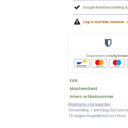
Google klantbeoordeling 4
Log in met btw nummer
Gegarandeerd
veilig betal
EAN
Maateenheid
Intern artikelnummer
Algemene voorwaarden
Verzending: 1 werkdag (bij voorr
14-dagen mogelijkheid tot retour