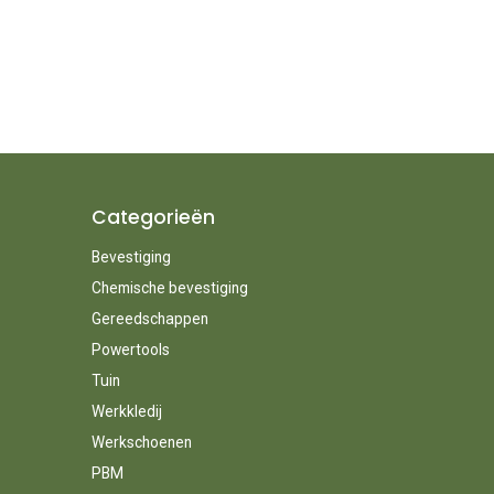
Categorieën
Bevestiging
Chemische bevestiging
Gereedschappen
Powertools
Tuin
Werkkledij
Werkschoenen
PBM