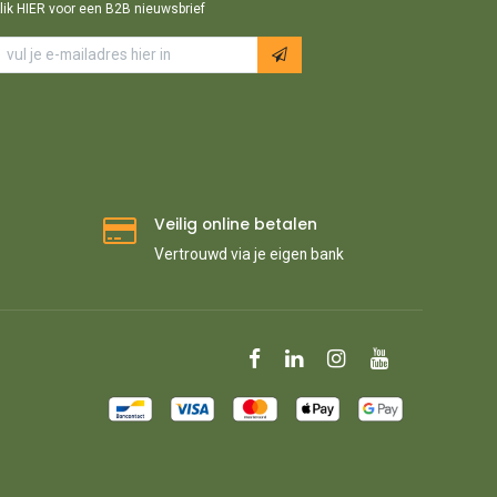
lik HIER voor een B2B nieuwsbrief
Veilig online betalen
Vertrouwd via je eigen bank