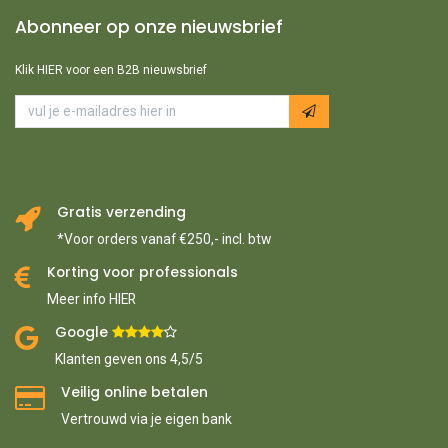
Abonneer op onze nieuwsbrief
Klik HIER voor een B2B nieuwsbrief
Gratis verzending
*Voor orders vanaf €250,- incl. btw
Korting voor professionals
Meer info HIER
Google ​
​
Klanten geven ons 4,5/5
Veilig online betalen
Vertrouwd via je eigen bank