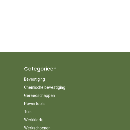
Categorieën
Bevestiging
Chemische bevestiging
Gereedschappen
Powertools
Tuin
Werkkledij
Werkschoenen