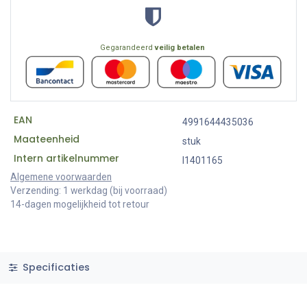
Gegarandeerd
veilig betalen
EAN
4991644435036
Maateenheid
stuk
Intern artikelnummer
I1401165
Algemene voorwaarden
Verzending: 1 werkdag (bij voorraad)
14-dagen mogelijkheid tot retour
Specificaties