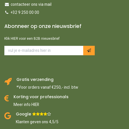
contacteer ons via mail
+32 9 250 00 00
Abonneer op onze nieuwsbrief
Klik HIER voor een B2B nieuwsbrief
Gratis verzending
*Voor orders vanaf €250,- incl. btw
Korting voor professionals
Meer info HIER
Google ​
​
Klanten geven ons 4,5/5